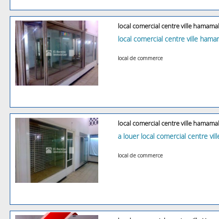
local comercial centre ville hamamal
local comercial centre ville hamam
local de commerce
local comercial centre ville hamamal
a louer local comercial centre vi
local de commerce