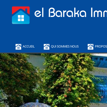
ACCUEIL
QUI SOMMES NOUS
PROPOS